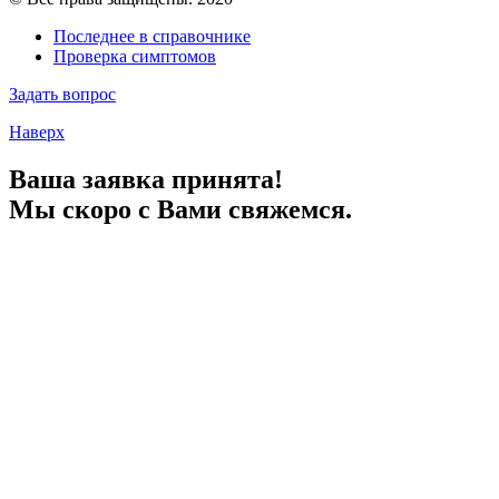
Последнее в справочнике
Проверка симптомов
Задать вопрос
Наверх
Ваша заявка принята!
Мы скоро с Вами свяжемся.