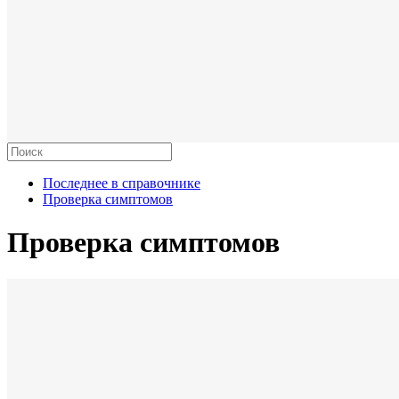
Последнее в справочнике
Проверка симптомов
Проверка симптомов