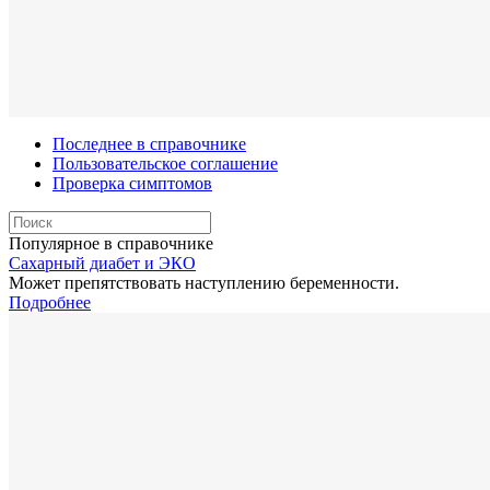
Последнее в справочнике
Пользовательское соглашение
Проверка симптомов
Популярное в справочнике
Сахарный диабет и ЭКО
Может препятствовать наступлению беременности.
Подробнее