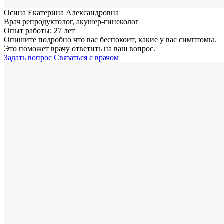
Осина Екатерина Александровна
Врач репродуктолог, акушер-гинеколог
Опыт работы: 27 лет
Опишите подробно что вас беспокоит, какие у вас симптомы.
Это поможет врачу ответить на ваш вопрос.
Задать вопрос
Связаться с врачом