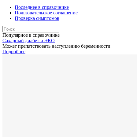
Последнее в справочнике
Пользовательское соглашение
Проверка симптомов
Популярное в справочнике
Сахарный диабет и ЭКО
Может препятствовать наступлению беременности.
Подробнее