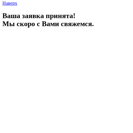
Наверх
Ваша заявка принята!
Мы скоро с Вами свяжемся.