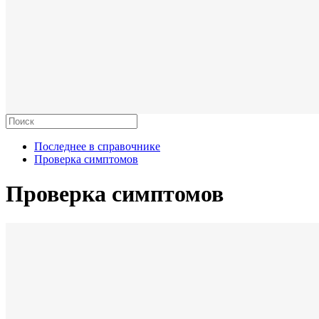
Последнее в справочнике
Проверка симптомов
Проверка симптомов