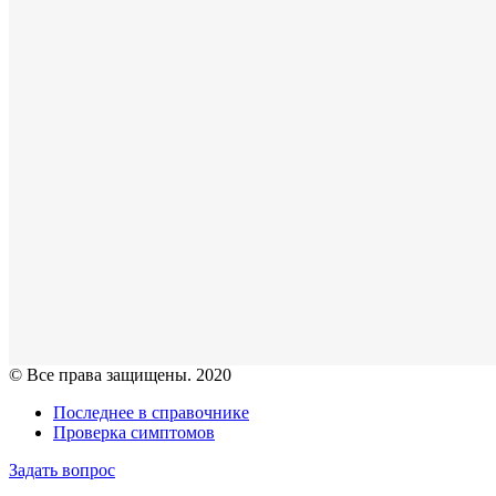
© Все права защищены. 2020
Последнее в справочнике
Проверка симптомов
Задать вопрос